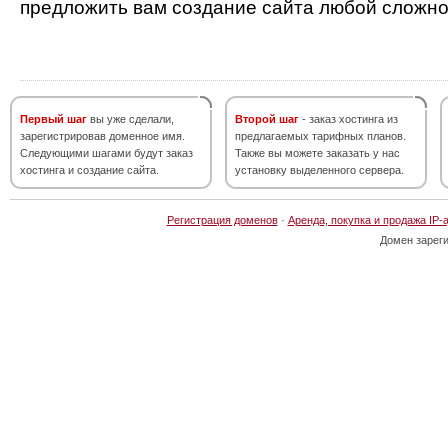
предложить вам создание сайта любой сложно
Первый шаг
вы уже сделали,
Второй шаг
- заказ хостинга из
зарегистрировав доменное имя.
предлагаемых тарифных планов.
Следующими шагами будут заказ
Также вы можете заказать у нас
хостинга и создание сайта.
установку выделенного сервера.
Регистрация доменов
·
Аренда, покупка и продажа IP-
Домен зарег