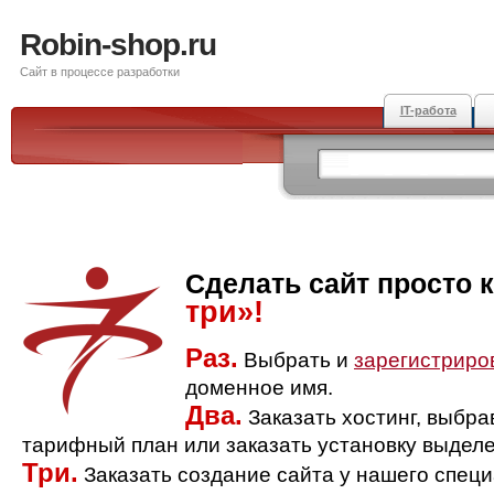
Robin-shop.ru
Сайт в процессе разработки
IT-работа
Сделать сайт просто 
три»!
Раз.
Выбрать и
зарегистриро
доменное имя.
Два.
Заказать хостинг, выбр
тарифный план или заказать установку выделе
Три.
Заказать создание сайта у нашего спец